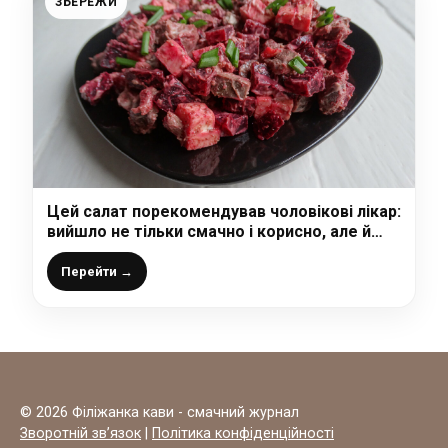
ЗБЕРЕЖИ
Цей салат порекомендував чоловікові лікар:
вийшло не тільки смачно і корисно, але й
ситно
Перейти →
© 2026 Філіжанка кави - смачний журнал
Зворотній зв’язок
|
Політика конфіденційності