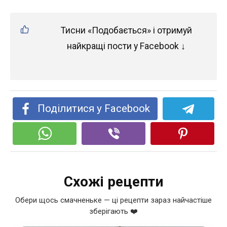
Тисни «Подобається» і отримуй
найкращі пости у Facebook ↓
Поділитися у Facebook
Схожі рецепти
Обери щось смачненьке — ці рецепти зараз найчастіше
зберігають ❤️