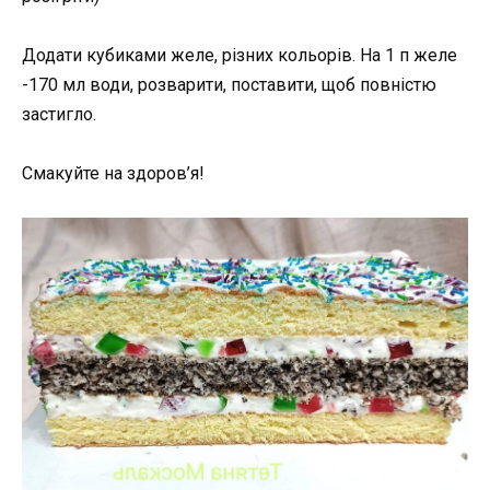
Додати кубиками желе, різних кольорів. На 1 п желе
-170 мл води, розварити, поставити, щоб повністю
застигло.
Смакуйте на здоров’я!