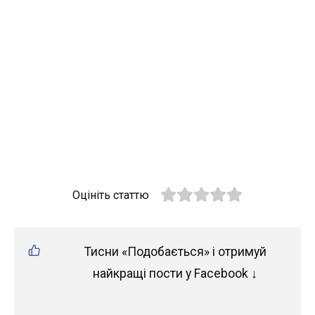
Оцініть статтю
Тисни «Подобається» і отримуй
найкращі пости у Facebook ↓