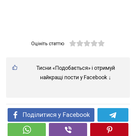
Оцініть статтю
Тисни «Подобається» і отримуй
найкращі пости у Facebook ↓
Поділитися у Facebook