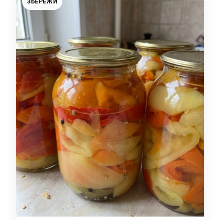
ЗБЕРЕЖИ