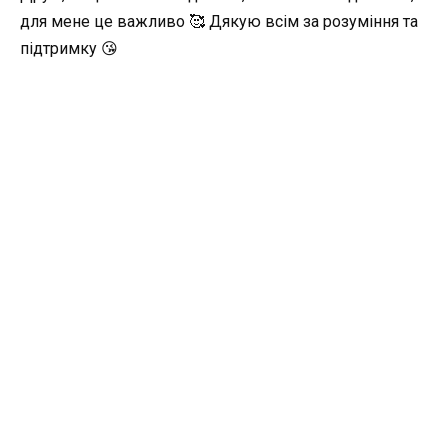
для мене це важливо 🥰 Дякую всім за розуміння та
підтримку 😘