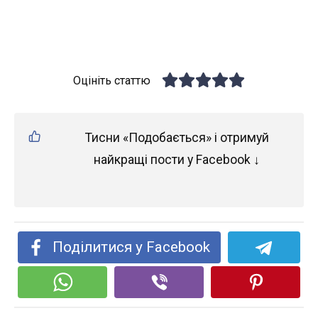
Оцініть статтю
Тисни «Подобається» і отримуй
найкращі пости у Facebook ↓
Поділитися у Facebook