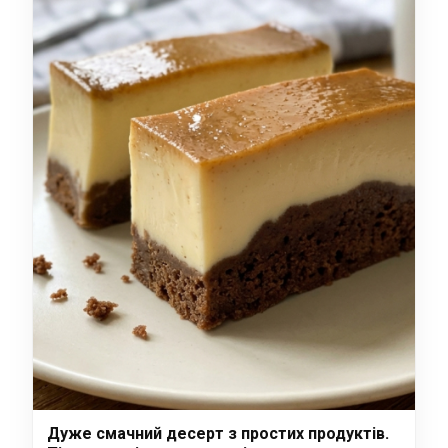
Дуже смачний десерт з простих продуктів.