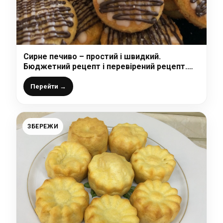
Сирне печиво – простий і швидкий.
Бюджетний рецепт і перевірений рецепт.
Рекомендую!
Перейти →
ЗБЕРЕЖИ