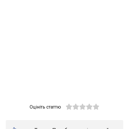
Оцініть статтю