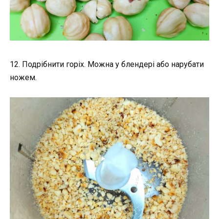
12. Подрібнити горіх. Можна у блендері або нарубати
ножем.