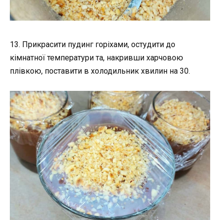
13. Прикрасити пудинг горіхами, остудити до
кімнатної температури та, накривши харчовою
плівкою, поставити в холодильник хвилин на 30.