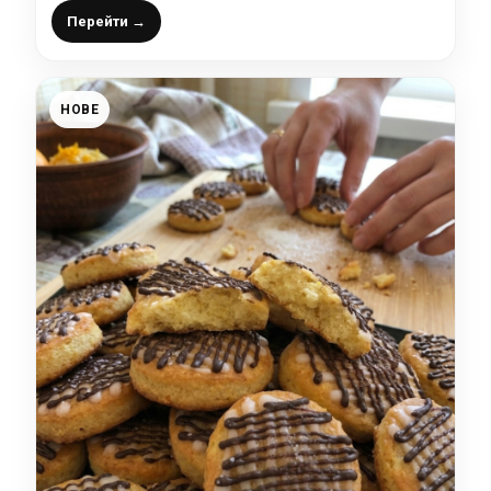
Перейти →
НОВЕ