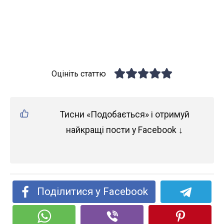
Оцініть статтю
Тисни «Подобається» і отримуй
найкращі пости у Facebook ↓
Поділитися у Facebook