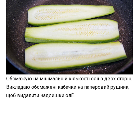
Обсмажую на мінімальній кількості олії з двох сторін.
Викладаю обсмажені кабачки на паперовий рушник,
щоб видалити надлишки олії.