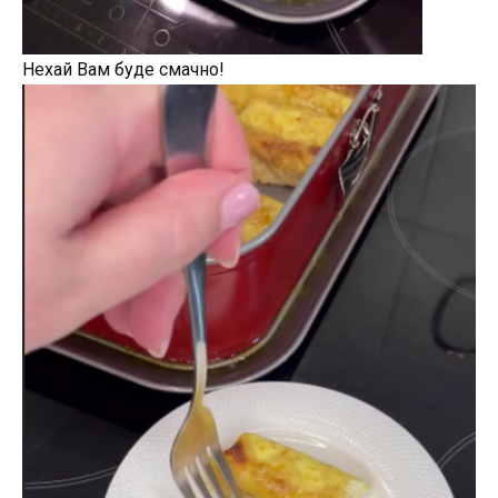
Нехай Вам буде смачно!