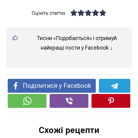
Оцініть статтю
Тисни «Подобається» і отримуй
найкращі пости у Facebook ↓
Поділитися у Facebook
Схожі рецепти