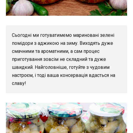
Сьогодні ми готуватимемо мариновані зелені
помідори з аджикою на зиму. Виходять дуже
смачними та ароматними, а сам процес
приготування зовсім не складний та дуже
швидкий. Найголовніше, готуйте з чудовим
настроєм, і тоді ваша консервація вдасться на
славу!