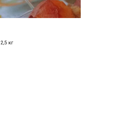
2,5 кг