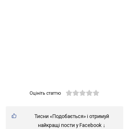
Оцініть статтю
Тисни «Подобається» і отримуй
найкращі пости у Facebook ↓