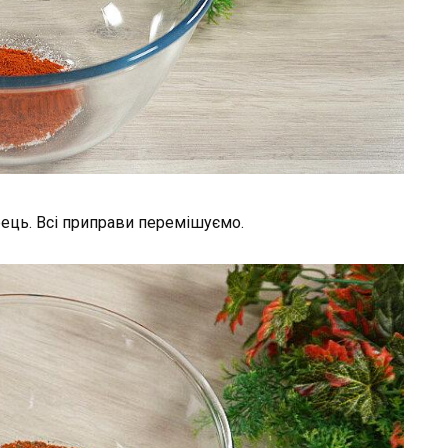
рець. Всі приправи перемішуємо.