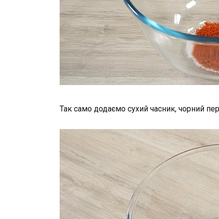
Так само додаємо сухий часник, чорний пе