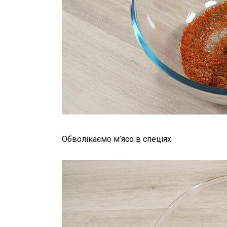
Обволікаємо м’ясо в спеціях.