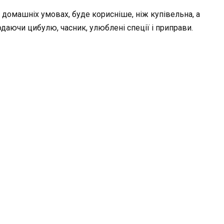
 домашніх умовах, буде корисніше, ніж купівельна, а
даючи цибулю, часник, улюблені спеції і приправи.