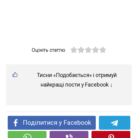
Оцініть статтю
Тисни «Подобається» і отримуй
найкращі пости у Facebook ↓
Поділитися у Facebook