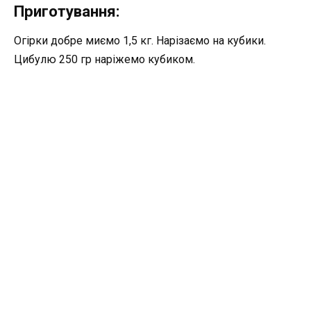
Приготування:
Огірки добре миємо 1,5 кг. Нарізаємо на кубики.
Цибулю 250 гр наріжемо кубиком.