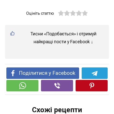
Оцініть статтю
Тисни «Подобається» і отримуй
найкращі пости у Facebook ↓
Поділитися у Facebook
Схожі рецепти