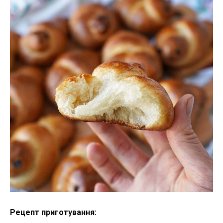
Рецепт приготування: