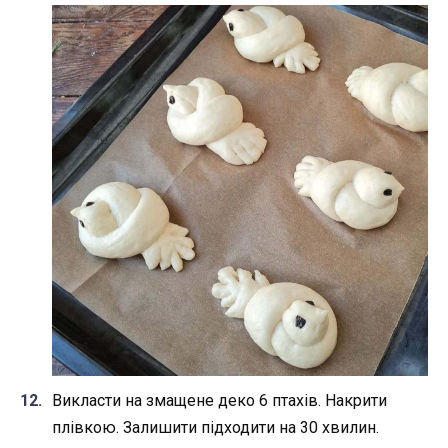
Викласти на змащене деко 6 птахів. Накрити
плівкою. Залишити підходити на 30 хвилин.