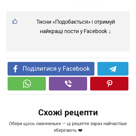
Тисни «Подобається» і отримуй
найкращі пости у Facebook ↓
Поділитися у Facebook
Схожі рецепти
Обери щось смачненьке — ці рецепти зараз найчастіше
зберігають ❤️